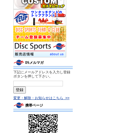
DSメルマガ
下記にメールアドレスを入力し登録
ボタンを押して下さい。
変更・解除・お知らせはこちら >>
携帯ページ