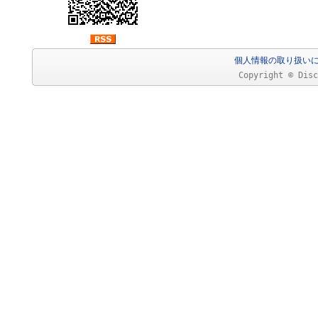
個人情報の取り扱い
Copyright © Disc