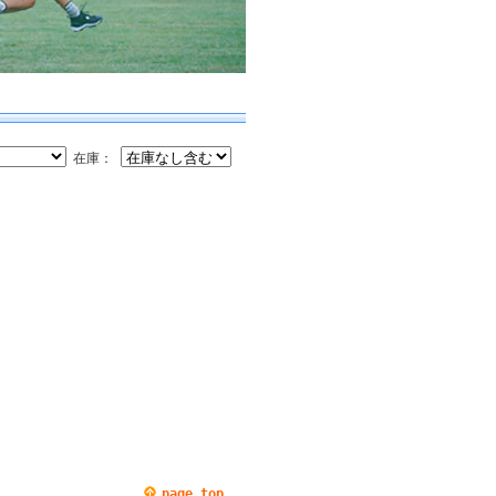
在庫：
page top