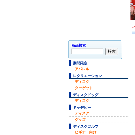
商品検索
期間限定
アパレル
レクリエーション
ディスク
ターゲット
ディスクドッグ
ディスク
ドッヂビー
ディスク
グッズ
ディスクゴルフ
ビギナー向け