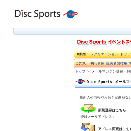
レクリエーション
ドッヂ
初心者用
障害者競技用
トップ
> メールマガジン登録・解
Disc Sports メー
最新入荷情報や入荷予定商品な
新規登録はこちら
登録メールアドレス：
アドレス変更はこち