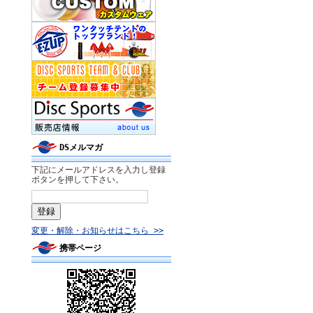
DSメルマガ
下記にメールアドレスを入力し登録
ボタンを押して下さい。
変更・解除・お知らせはこちら >>
携帯ページ