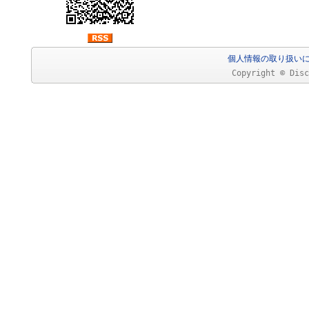
個人情報の取り扱い
Copyright © Disc