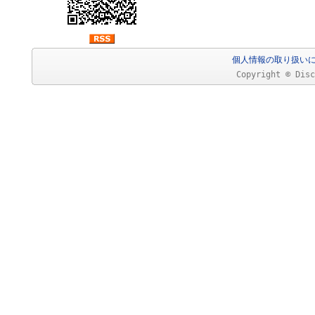
個人情報の取り扱い
Copyright © Disc