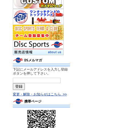
DSメルマガ
下記にメールアドレスを入力し登録
ボタンを押して下さい。
変更・解除・お知らせはこちら >>
携帯ページ