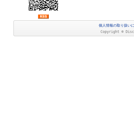
個人情報の取り扱い
Copyright © Disc