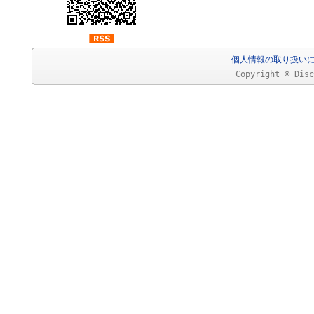
個人情報の取り扱い
Copyright © Disc