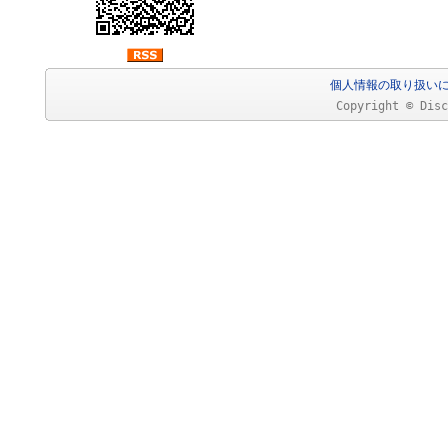
個人情報の取り扱い
Copyright © Disc