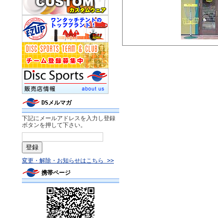
DSメルマガ
下記にメールアドレスを入力し登録
ボタンを押して下さい。
変更・解除・お知らせはこちら >>
携帯ページ