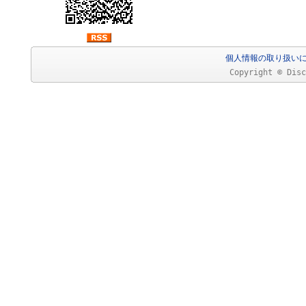
個人情報の取り扱い
Copyright © Disc