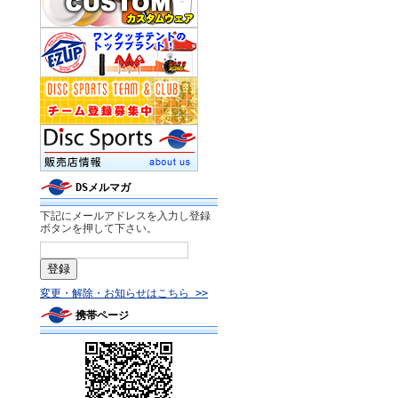
DSメルマガ
下記にメールアドレスを入力し登録
ボタンを押して下さい。
変更・解除・お知らせはこちら >>
携帯ページ