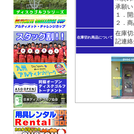
承願い
１．開
２．商
在庫切
在庫切れ商品について
記連絡